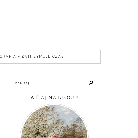
GRAFIA – ZATRZYMUJE CZAS
WITAJ NA BLOGU!