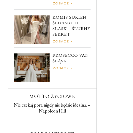
ZOBACZ
KOMIS SUKIEN
ŚLUBNYCH
ŚLĄSK – ŚLUBNY
SEKRET
ZOBACZ
PROSECCO VAN
ŚLĄSK
ZOBACZ
MOTTO ŻYCIOWE
Nie czekaj pora nigdy nie będzie idealna. –
Napoleon Hill