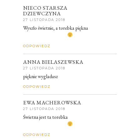
NIECO STARSZA
DZIEWCZYNA
27 LISTOPADA 2018
Wyszło świetnie, a torebka piękna
ODPOWIEDZ
ANNA BIELASZEWSKA
27 LISTOPADA 2018
pięknie wygladasz
ODPOWIEDZ
EWA MACHEROWSKA
27 LISTOPADA 2018
Świetna jest ta torebka
ODPOWIEDZ