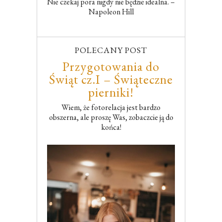
Nie czekaj pora nigdy nie będzie idealna. –
Napoleon Hill
POLECANY POST
Przygotowania do
Świąt cz.I – Świąteczne
pierniki!
Wiem, że fotorelacja jest bardzo
obszerna, ale proszę Was, zobaczcie ją do
końca!