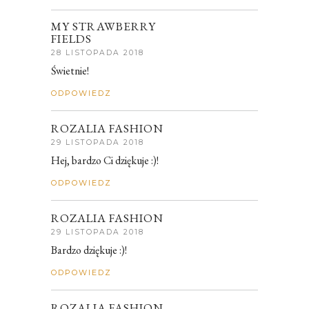
MY STRAWBERRY
FIELDS
28 LISTOPADA 2018
Świetnie!
ODPOWIEDZ
ROZALIA FASHION
29 LISTOPADA 2018
Hej, bardzo Ci dziękuje :)!
ODPOWIEDZ
ROZALIA FASHION
29 LISTOPADA 2018
Bardzo dziękuje :)!
ODPOWIEDZ
ROZALIA FASHION