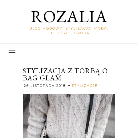
ROZALIA
BLOG MODOWY: STYLIZACJA, MODA,
LIFESTYLE, URODA
STYLIZACJA Z TORBĄ O
BAG GLAM
Rozalia
26 LISTOPADA 2018
STYLIZACJE