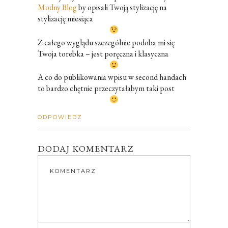
Modny Blog
by opisali Twoją stylizację na
stylizację miesiąca
Z całego wyglądu szczególnie podoba mi się
Twoja torebka – jest poręczna i klasyczna
A co do publikowania wpisu w second handach
to bardzo chętnie przeczytałabym taki post
ODPOWIEDZ
DODAJ KOMENTARZ