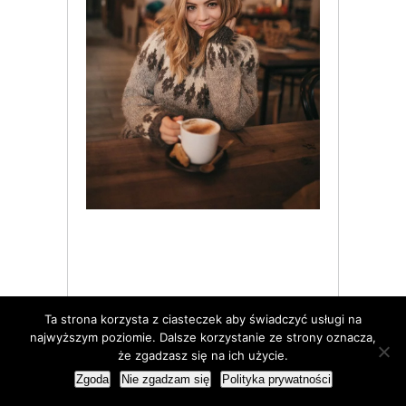
Ta strona korzysta z ciasteczek aby świadczyć usługi na
najwyższym poziomie. Dalsze korzystanie ze strony oznacza,
że zgadzasz się na ich użycie.
ARCHIWA
Zgoda
Nie zgadzam się
Polityka prywatności
Archiwa