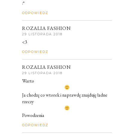
:*
ODPOWIEDZ
ROZALIA FASHION
29 LISTOPADA 2018
<3
ODPOWIEDZ
ROZALIA FASHION
29 LISTOPADA 2018
Warto
Ja chodzę co wtorek i naprawdę znajduję ładne
rzeczy
Powodzenia
ODPOWIEDZ