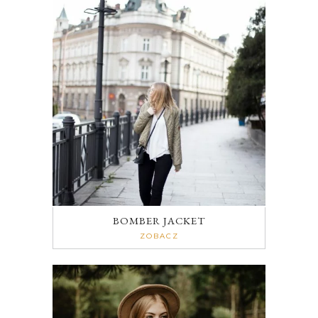
BOMBER JACKET
ZOBACZ