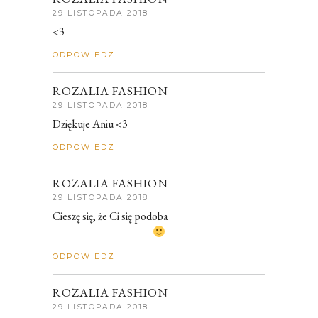
29 LISTOPADA 2018
<3
ODPOWIEDZ
ROZALIA FASHION
29 LISTOPADA 2018
Dziękuje Aniu <3
ODPOWIEDZ
ROZALIA FASHION
29 LISTOPADA 2018
Cieszę się, że Ci się podoba
ODPOWIEDZ
ROZALIA FASHION
29 LISTOPADA 2018