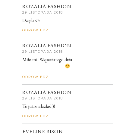
ROZALIA FASHION
29 LISTOPADA 2018
Dzięki <3
ODPOWIEDZ
ROZALIA FASHION
29 LISTOPADA 2018
Miło mi ! Wspaniałego dnia
ODPOWIEDZ
ROZALIA FASHION
29 LISTOPADA 2018
To już znalazłaś :)!
ODPOWIEDZ
EVELINE BISON