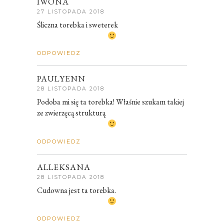
IWONA
27 LISTOPADA 2018
Śliczna torebka i sweterek
ODPOWIEDZ
PAULYENN
28 LISTOPADA 2018
Podoba mi się ta torebka! Właśnie szukam takiej
ze zwierzęcą strukturą
ODPOWIEDZ
ALLEKSANA
28 LISTOPADA 2018
Cudowna jest ta torebka.
ODPOWIEDZ