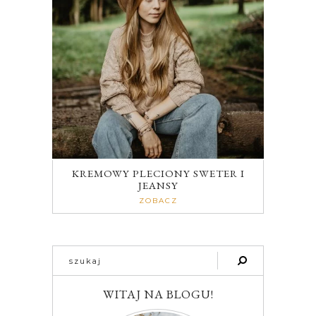
KREMOWY PLECIONY SWETER I
JEANSY
ZOBACZ
WITAJ NA BLOGU!