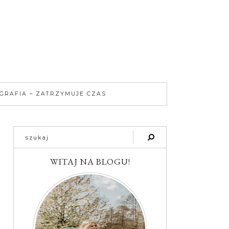
GRAFIA – ZATRZYMUJE CZAS
WITAJ NA BLOGU!