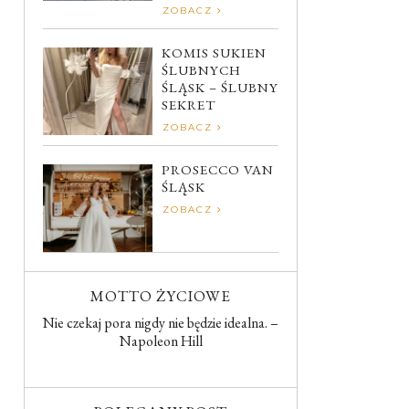
ZOBACZ
KOMIS SUKIEN
ŚLUBNYCH
ŚLĄSK – ŚLUBNY
SEKRET
ZOBACZ
PROSECCO VAN
ŚLĄSK
ZOBACZ
MOTTO ŻYCIOWE
Nie czekaj pora nigdy nie będzie idealna. –
Napoleon Hill