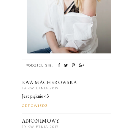
PODZIEL SIĘ:
EWA MACHEROWSKA
19 KWIETNIA 2017
Jest pięknie <3
ODPOWIEDZ
ANONIMOWY
19 KWIETNIA 2017