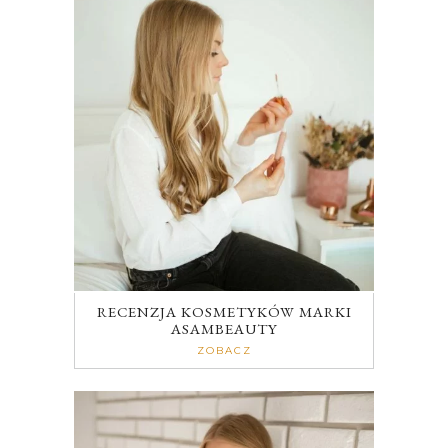
RECENZJA KOSMETYKÓW MARKI
ASAMBEAUTY
ZOBACZ