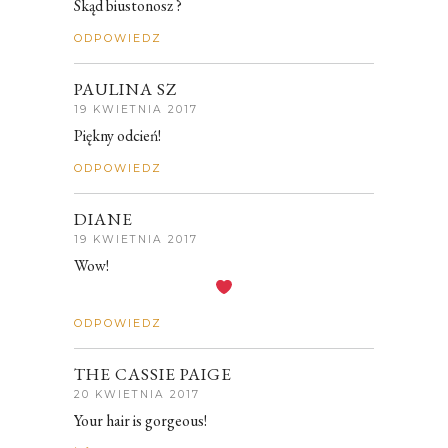
Skąd biustonosz ?
ODPOWIEDZ
PAULINA SZ
19 KWIETNIA 2017
Piękny odcień!
ODPOWIEDZ
DIANE
19 KWIETNIA 2017
Wow!
ODPOWIEDZ
THE CASSIE PAIGE
20 KWIETNIA 2017
Your hair is gorgeous!