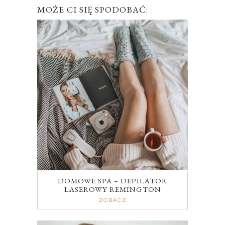
MOŻE CI SIĘ SPODOBAĆ:
DOMOWE SPA – DEPILATOR
LASEROWY REMINGTON
ZOBACZ