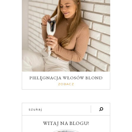
PIELĘGNACJA WŁOSÓW BLOND
ZOBACZ
WITAJ NA BLOGU!