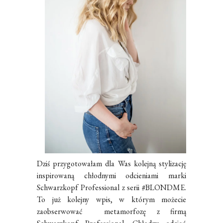
Dziś przygotowałam dla Was kolejną stylizację
inspirowaną chłodnymi odcieniami marki
Schwarzkopf Professional z serii #BLONDME.
To już kolejny wpis, w którym możecie
zaobserwować metamorfozę z firmą