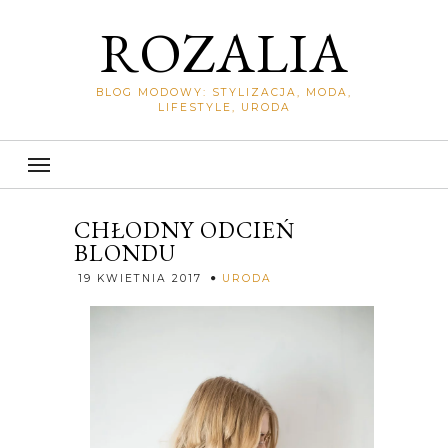
ROZALIA
BLOG MODOWY: STYLIZACJA, MODA,
LIFESTYLE, URODA
CHŁODNY ODCIEŃ
BLONDU
Rozalia
19 KWIETNIA 2017
URODA