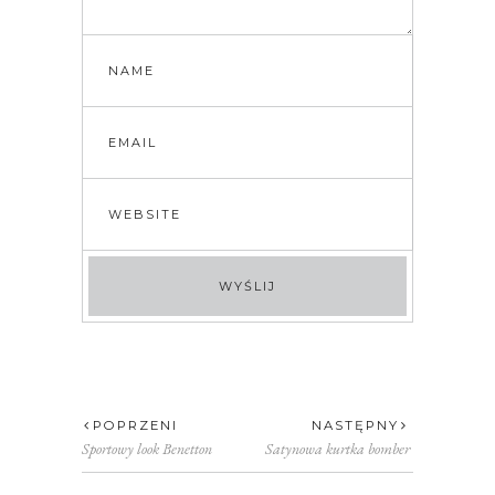
POPRZENI
NASTĘPNY
Sportowy look Benetton
Satynowa kurtka bomber