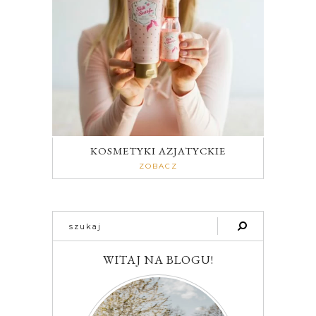
KOSMETYKI AZJATYCKIE
ZOBACZ
WITAJ NA BLOGU!