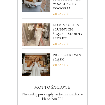
W SALI BOHO
POGORIA
ZOBACZ
KOMIS SUKIEN
ŚLUBNYCH
ŚLĄSK – ŚLUBNY
SEKRET
ZOBACZ
PROSECCO VAN
ŚLĄSK
ZOBACZ
MOTTO ŻYCIOWE
Nie czekaj pora nigdy nie będzie idealna. –
Napoleon Hill