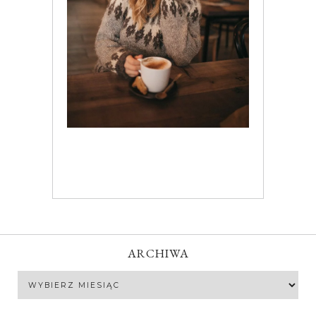
ARCHIWA
Archiwa