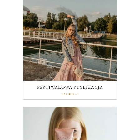
FESTIWALOWA STYLIZACJA
ZOBACZ