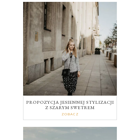
PROPOZYCJA JESIENNEJ STYLIZACJI
Z SZARYM SWETREM
ZOBACZ