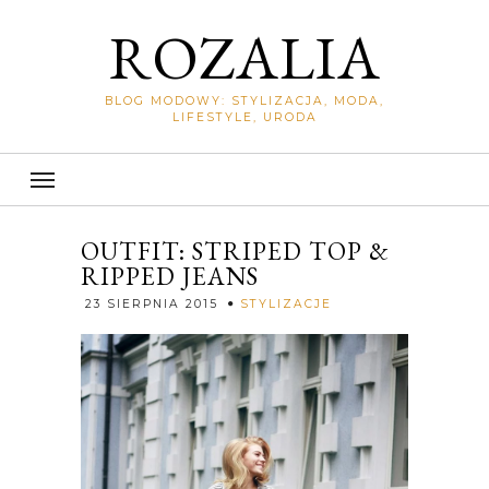
ROZALIA
BLOG MODOWY: STYLIZACJA, MODA,
LIFESTYLE, URODA
OUTFIT: STRIPED TOP &
RIPPED JEANS
Rozalia
23 SIERPNIA 2015
STYLIZACJE