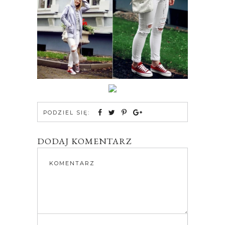
PODZIEL SIĘ:
DODAJ KOMENTARZ