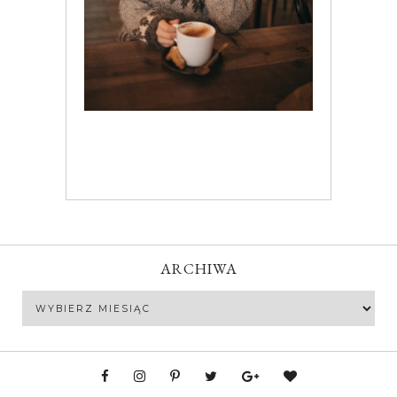
ARCHIWA
Archiwa