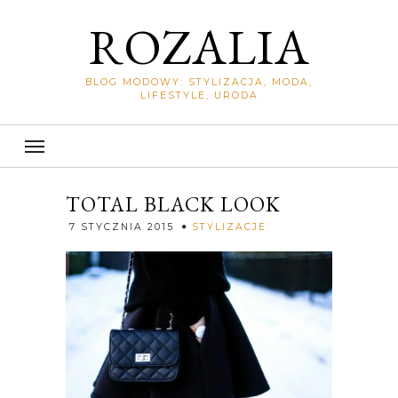
ROZALIA
BLOG MODOWY: STYLIZACJA, MODA,
LIFESTYLE, URODA
TOTAL BLACK LOOK
Rozalia
7 STYCZNIA 2015
STYLIZACJE