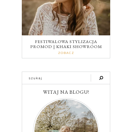
FESTIWALOWA STYLIZACJA
PROMOD | KHAKI SHOWROOM
ZOBACZ
WITAJ NA BLOGU!