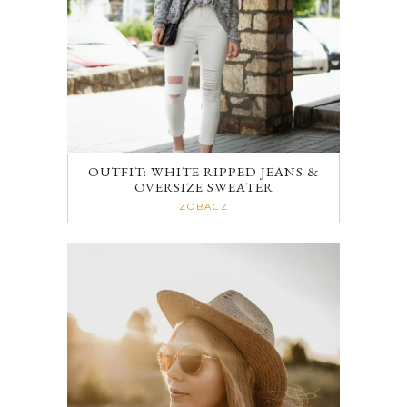
OUTFIT: WHITE RIPPED JEANS &
OVERSIZE SWEATER
ZOBACZ