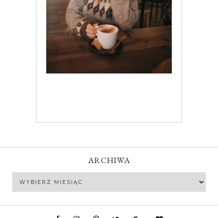
ARCHIWA
Archiwa