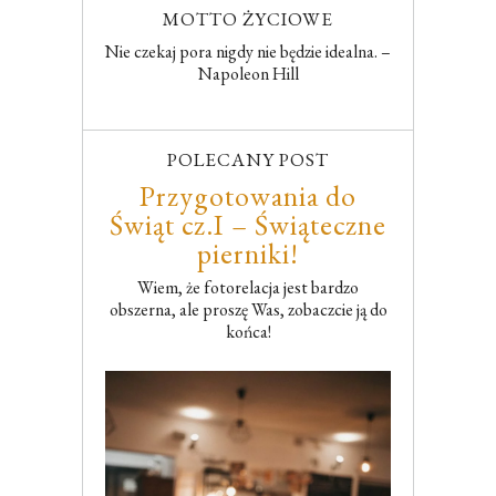
MOTTO ŻYCIOWE
Nie czekaj pora nigdy nie będzie idealna. –
Napoleon Hill
POLECANY POST
Przygotowania do
Świąt cz.I – Świąteczne
pierniki!
Wiem, że fotorelacja jest bardzo
obszerna, ale proszę Was, zobaczcie ją do
końca!