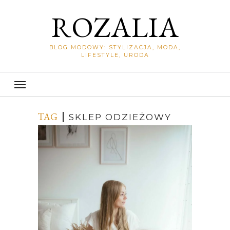
ROZALIA
BLOG MODOWY: STYLIZACJA, MODA,
LIFESTYLE, URODA
TAG
SKLEP ODZIEŻOWY