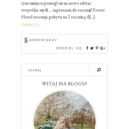
tym miejscu pomógł mi na nowo zebrać
wszystkie myśli ... zapraszam do recenzji! Forest
Hotel recenzja pobytu na 2 rocznicę śl[...]
ZOBACZ
8
KOMENTARZY
PODZIEL SIĘ:
WITAJ NA BLOGU!