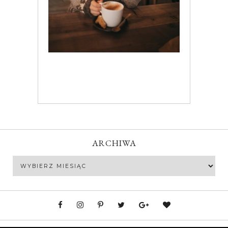
ARCHIWA
Archiwa