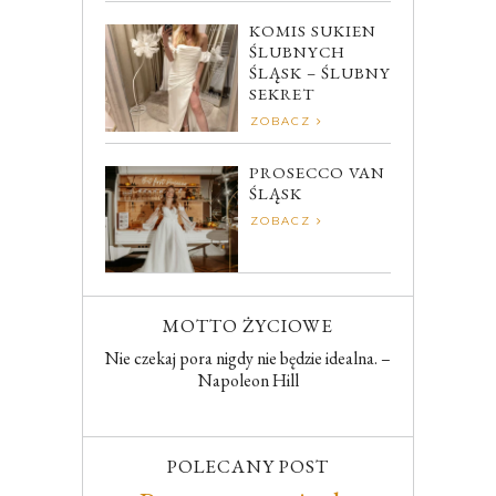
KOMIS SUKIEN
ŚLUBNYCH
ŚLĄSK – ŚLUBNY
SEKRET
ZOBACZ
PROSECCO VAN
ŚLĄSK
ZOBACZ
MOTTO ŻYCIOWE
Nie czekaj pora nigdy nie będzie idealna. –
Napoleon Hill
POLECANY POST