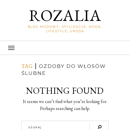
ROZALIA
BLOG MODOWY: STYLIZACJA, MODA,
LIFESTYLE, URODA
TAG
OZDOBY DO WŁOSÓW
ŚLUBNE
NOTHING FOUND
It seems we can’t find what you’re looking for.
Perhaps searching can help.