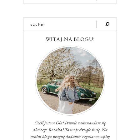
WITAJ NA BLOGU!
Cześć jestem Ola! Pewnie zastanawiasz się
dlaczego Rozalia? To moje drugie imię. Na
swoim blogu pragnę dodawać regularne wpisy