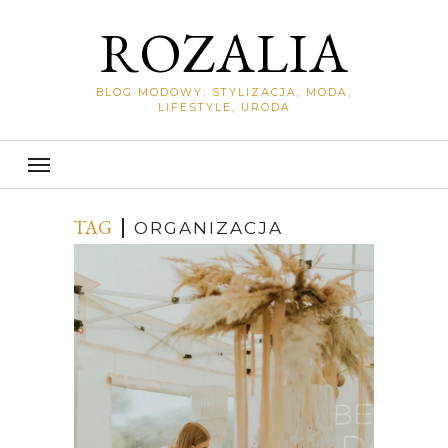
ROZALIA
BLOG MODOWY: STYLIZACJA, MODA,
LIFESTYLE, URODA
TAG
ORGANIZACJA