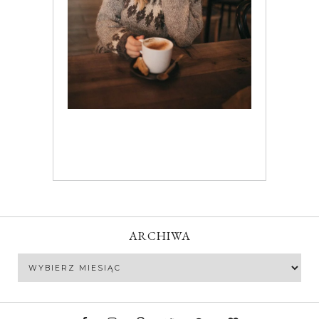
ARCHIWA
Archiwa