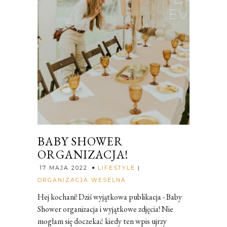
BABY SHOWER
ORGANIZACJA!
17 MAJA 2022
LIFESTYLE
|
Rozalia
ORGANIZACJA WESELNA
Hej kochani! Dziś wyjątkowa publikacja - Baby
Shower organizacja i wyjątkowe zdjęcia! Nie
mogłam się doczekać kiedy ten wpis ujrzy