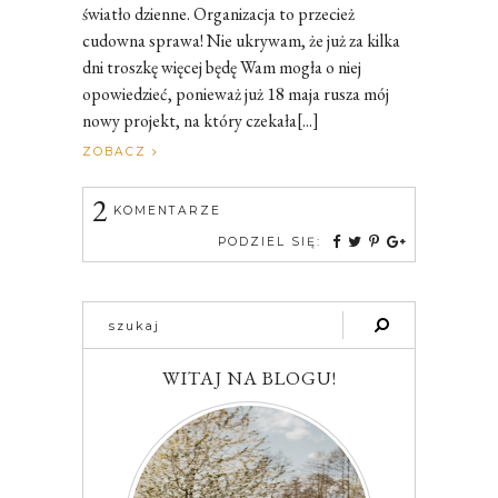
światło dzienne. Organizacja to przecież
cudowna sprawa! Nie ukrywam, że już za kilka
dni troszkę więcej będę Wam mogła o niej
opowiedzieć, ponieważ już 18 maja rusza mój
nowy projekt, na który czekała[...]
ZOBACZ
2
KOMENTARZE
PODZIEL SIĘ:
WITAJ NA BLOGU!