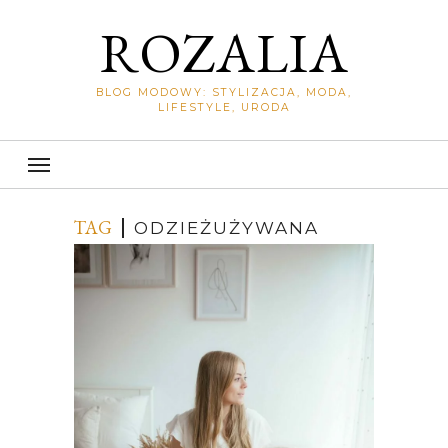
ROZALIA
BLOG MODOWY: STYLIZACJA, MODA,
LIFESTYLE, URODA
TAG
ODZIEŻUŻYWANA