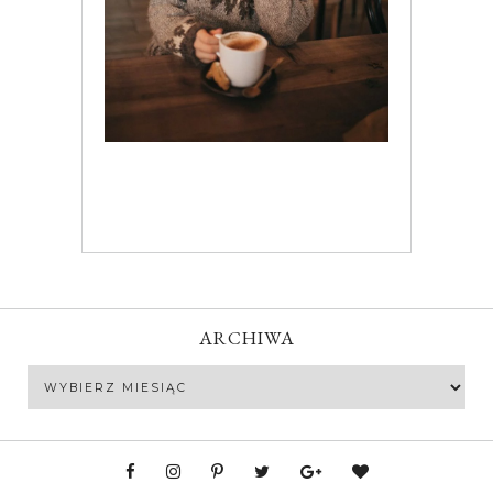
ARCHIWA
Archiwa