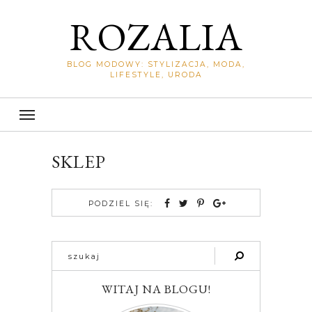
ROZALIA
BLOG MODOWY: STYLIZACJA, MODA,
LIFESTYLE, URODA
SKLEP
PODZIEL SIĘ:
WITAJ NA BLOGU!