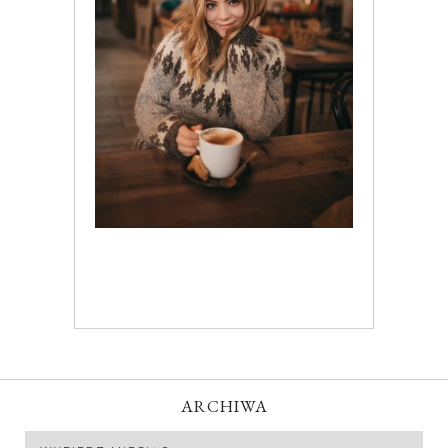
ARCHIWA
Archiwa