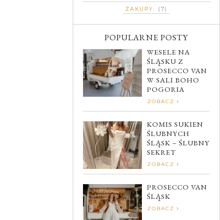
ZAKUPY
(7)
POPULARNE POSTY
WESELE NA
ŚLĄSKU Z
PROSECCO VAN
W SALI BOHO
POGORIA
ZOBACZ
KOMIS SUKIEN
ŚLUBNYCH
ŚLĄSK – ŚLUBNY
SEKRET
ZOBACZ
PROSECCO VAN
ŚLĄSK
ZOBACZ