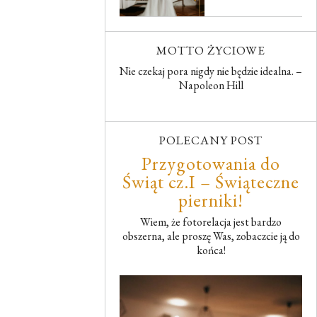
MOTTO ŻYCIOWE
Nie czekaj pora nigdy nie będzie idealna. –
Napoleon Hill
POLECANY POST
Przygotowania do
Świąt cz.I – Świąteczne
pierniki!
Wiem, że fotorelacja jest bardzo
obszerna, ale proszę Was, zobaczcie ją do
końca!