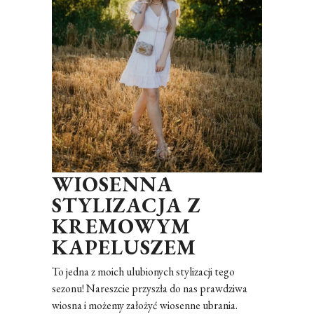
WIOSENNA
STYLIZACJA Z
KREMOWYM
KAPELUSZEM
To jedna z moich ulubionych stylizacji tego
sezonu! Nareszcie przyszła do nas prawdziwa
wiosna i możemy założyć wiosenne ubrania.