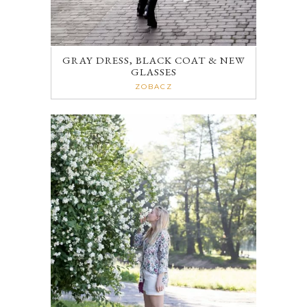
GRAY DRESS, BLACK COAT & NEW
GLASSES
ZOBACZ