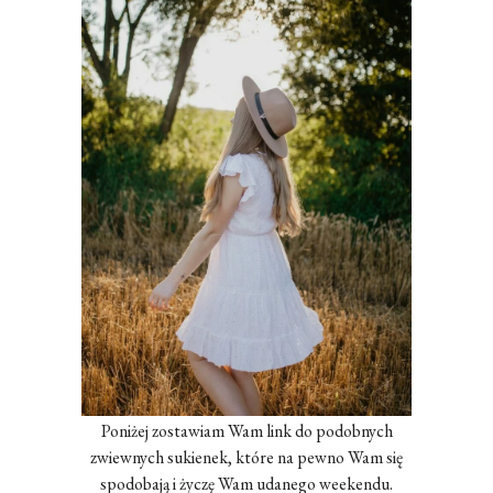
Poniżej zostawiam Wam link do podobnych
zwiewnych sukienek, które na pewno Wam się
spodobają i życzę Wam udanego weekendu.