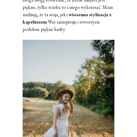
piękne, tylko trzeba to z niego wykrzesać. Mam
nadzieję, że ta sesja, jak i
wiosenna stylizacja z
kapeluszem
Was zainspiruje i stworzycie
podobne piękne kadry.