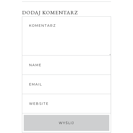
DODAJ KOMENTARZ