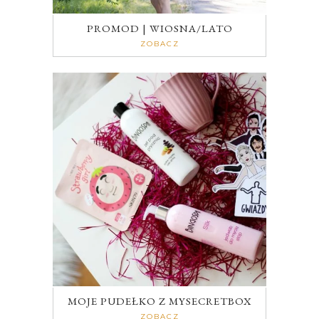
PROMOD | WIOSNA/LATO
ZOBACZ
MOJE PUDEŁKO Z MYSECRETBOX
ZOBACZ