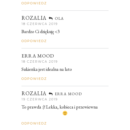
ODPOWIEDZ
ROZALIA
OLA
18 CZERWCA 2019
Bardzo Ci dziękuję <3
ODPOWIEDZ
ERRA MOOD
18 CZERWCA 2019
Sukienka jest idealna na lato
ODPOWIEDZ
ROZALIA
ERRA MOOD
19 CZERWCA 2019
To prawda :)! Lekka, kobieca i przewiewna
ODPOWIEDZ