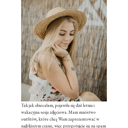
Tak jak obiecałam, pojawiła się dziś letnia i
wakacyjna sesja zdjęciowa. Mam mnóstwo
outfitów, które chcę Wam zaprezentować w
najbliższym czasie, więc przygotujcie się na spam