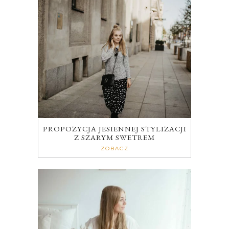
PROPOZYCJA JESIENNEJ STYLIZACJI
Z SZARYM SWETREM
ZOBACZ