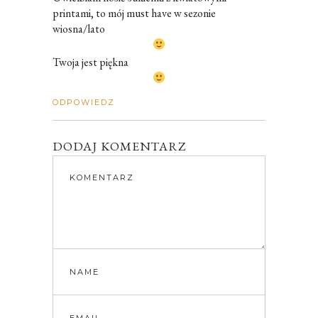
printami, to mój must have w sezonie
wiosna/lato
Twoja jest piękna
ODPOWIEDZ
DODAJ KOMENTARZ