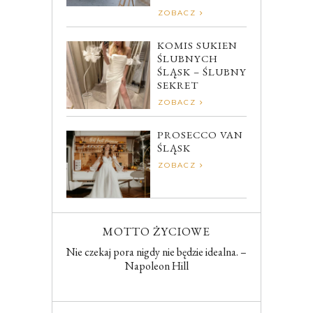
ZOBACZ
KOMIS SUKIEN
ŚLUBNYCH
ŚLĄSK – ŚLUBNY
SEKRET
ZOBACZ
PROSECCO VAN
ŚLĄSK
ZOBACZ
MOTTO ŻYCIOWE
Nie czekaj pora nigdy nie będzie idealna. –
Napoleon Hill