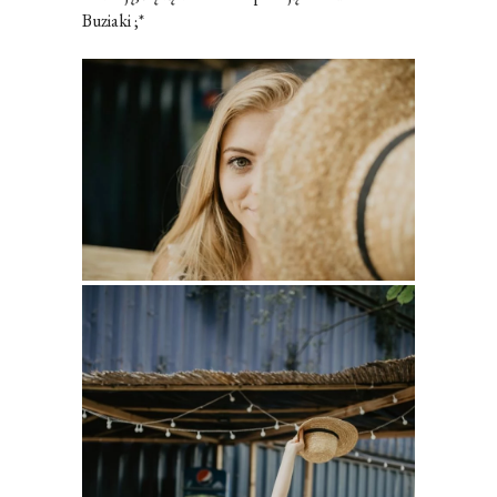
Buziaki ;*