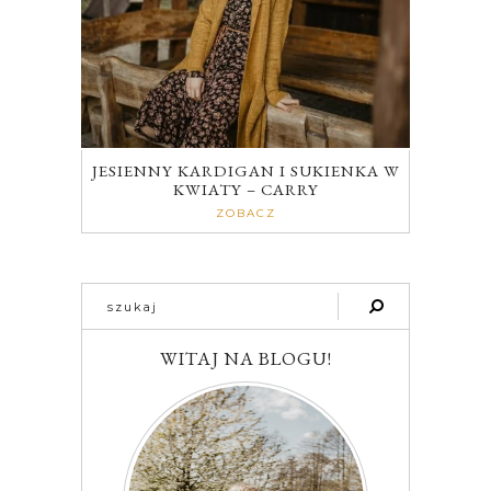
JESIENNY KARDIGAN I SUKIENKA W
KWIATY – CARRY
ZOBACZ
WITAJ NA BLOGU!