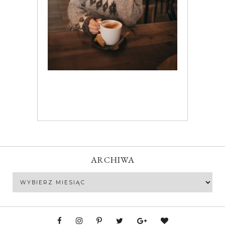
ARCHIWA
Archiwa