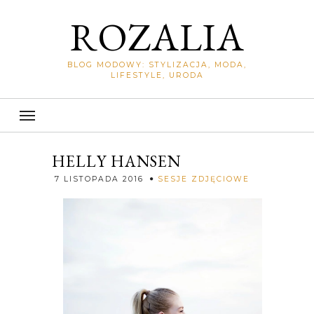
ROZALIA
BLOG MODOWY: STYLIZACJA, MODA,
LIFESTYLE, URODA
HELLY HANSEN
Rozalia
7 LISTOPADA 2016
SESJE ZDJĘCIOWE