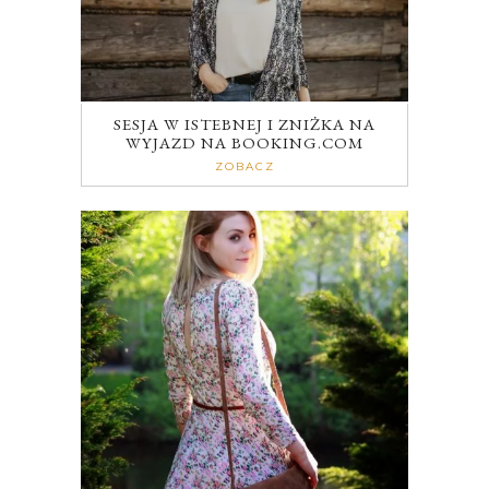
SESJA W ISTEBNEJ I ZNIŻKA NA
WYJAZD NA BOOKING.COM
ZOBACZ