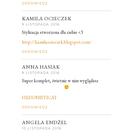
ODPOWIEDZ
KAMILA OCIECZEK
9 LISTOPADA 2016
Stylizacja stworzona dla ciebie <3
http://kamilaocieczek.blogspot.com/
ODPOWIEDZ
ANNA HASIAK
9 LISTOPADA 2016
Super komplet, świetnie w nim wyglądasz
HEDONISTICAT
ODPOWIEDZ
ANGELA ENDŻEL
10 LISTOPADA 2016