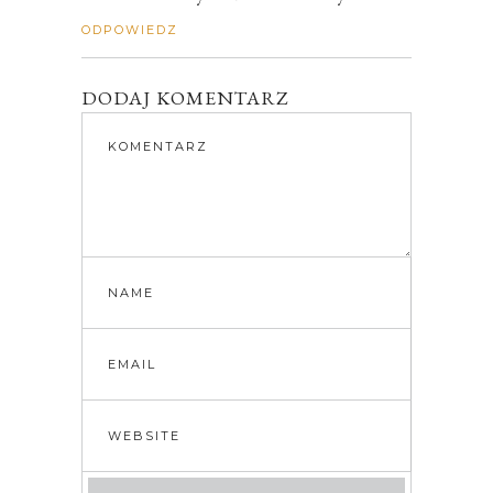
ODPOWIEDZ
DODAJ KOMENTARZ