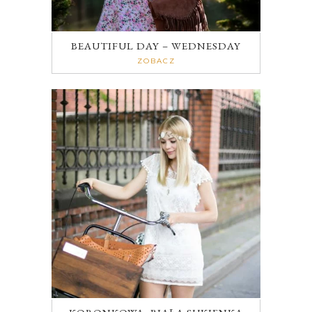
BEAUTIFUL DAY – WEDNESDAY
ZOBACZ