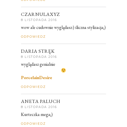
CZARNULAXYZ
8 LISTOPADA 2016
wow ale cudownie wyglądasz:) śliczna stylizacja;)
ODPOWIEDZ
DARIA STRĘK
8 LISTOPADA 2016
wyglądasz genialnie
PorcelainDesire
ODPOWIEDZ
ANETA PALUCH
8 LISTOPADA 2016
Kurteczka mega;)
ODPOWIEDZ