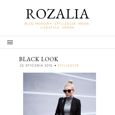
ROZALIA
BLOG MODOWY: STYLIZACJA, MODA,
LIFESTYLE, URODA
BLACK LOOK
Rozalia
22 STYCZNIA 2015
STYLIZACJE