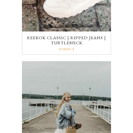
REEBOK CLASSIC | RIPPED JEANS |
TURTLENECK
ZOBACZ