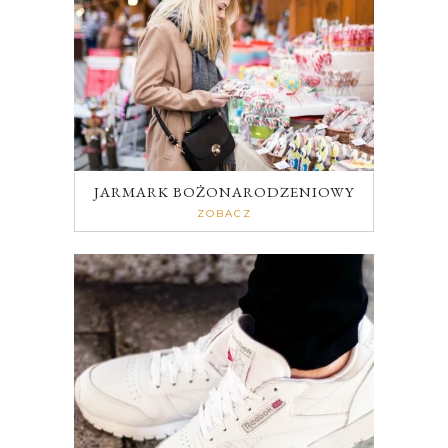
JARMARK BOŻONARODZENIOWY
ZOBACZ