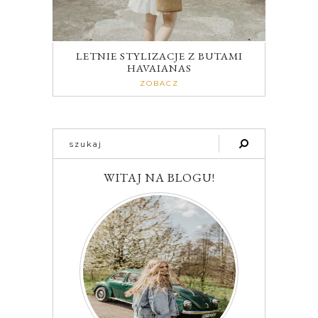
LETNIE STYLIZACJE Z BUTAMI
HAVAIANAS
ZOBACZ
WITAJ NA BLOGU!