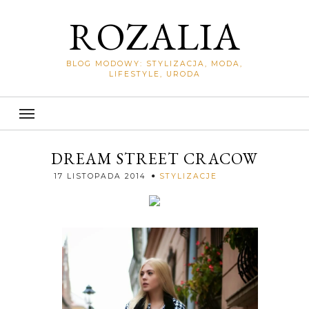
ROZALIA
BLOG MODOWY: STYLIZACJA, MODA,
LIFESTYLE, URODA
DREAM STREET CRACOW
Rozalia
17 LISTOPADA 2014
STYLIZACJE