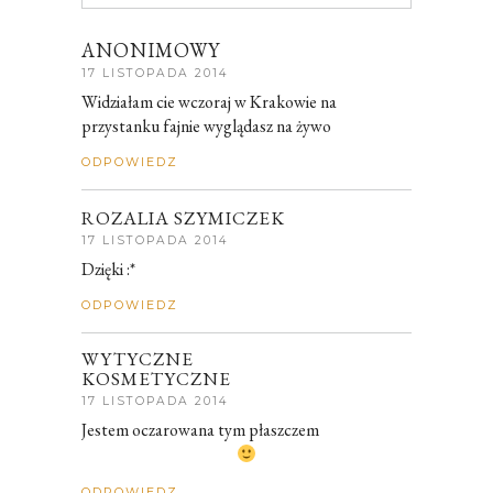
ANONIMOWY
17 LISTOPADA 2014
Widziałam cie wczoraj w Krakowie na
przystanku fajnie wyglądasz na żywo
ODPOWIEDZ
ROZALIA SZYMICZEK
17 LISTOPADA 2014
Dzięki :*
ODPOWIEDZ
WYTYCZNE
KOSMETYCZNE
17 LISTOPADA 2014
Jestem oczarowana tym płaszczem
ODPOWIEDZ