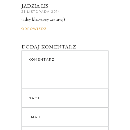
JADZIA LIS
21 LISTOPADA 2014
ładny klasyczny zestaw;)
ODPOWIEDZ
DODAJ KOMENTARZ