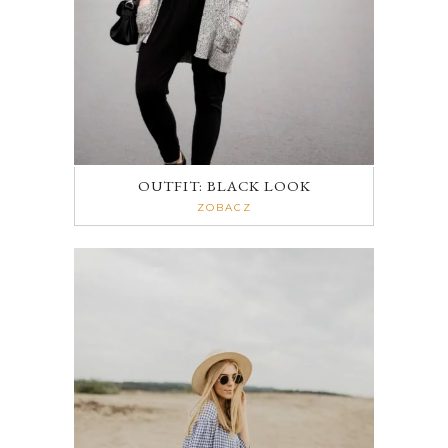
OUTFIT: BLACK LOOK
ZOBACZ