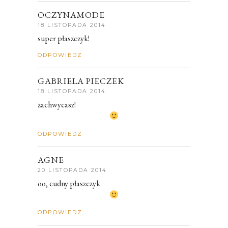
OCZYNAMODE
18 LISTOPADA 2014
super płaszczyk!
ODPOWIEDZ
GABRIELA PIECZEK
18 LISTOPADA 2014
zachwycasz!
ODPOWIEDZ
AGNE
20 LISTOPADA 2014
oo, cudny płaszczyk
ODPOWIEDZ