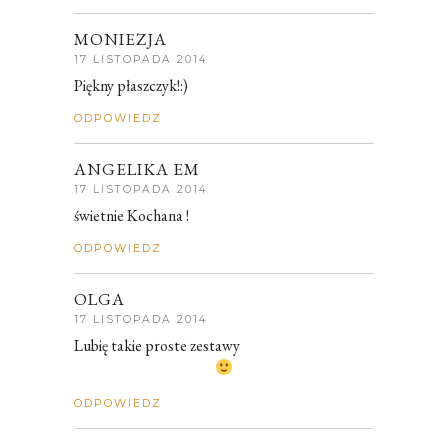
MONIEZJA
17 LISTOPADA 2014
Piękny płaszczyk!:)
ODPOWIEDZ
ANGELIKA EM
17 LISTOPADA 2014
świetnie Kochana !
ODPOWIEDZ
OLGA
17 LISTOPADA 2014
Lubię takie proste zestawy
ODPOWIEDZ