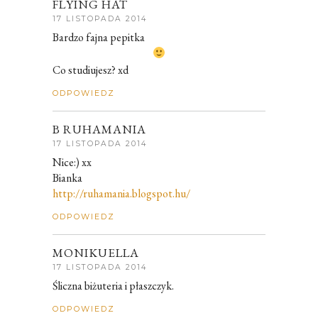
FLYING HAT
17 LISTOPADA 2014
Bardzo fajna pepitka
Co studiujesz? xd
ODPOWIEDZ
B RUHAMANIA
17 LISTOPADA 2014
Nice:) xx
Bianka
http://ruhamania.blogspot.hu/
ODPOWIEDZ
MONIKUELLA
17 LISTOPADA 2014
Śliczna biżuteria i płaszczyk.
ODPOWIEDZ