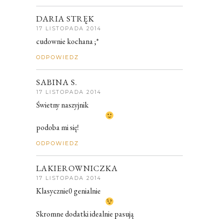
DARIA STRĘK
17 LISTOPADA 2014
cudownie kochana ;*
ODPOWIEDZ
SABINA S.
17 LISTOPADA 2014
Świetny naszyjnik
podoba mi się!
ODPOWIEDZ
LAKIEROWNICZKA
17 LISTOPADA 2014
Klasycznie0 genialnie
Skromne dodatki idealnie pasują