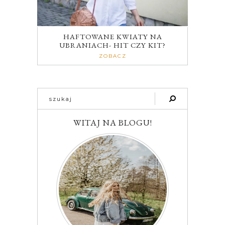
HAFTOWANE KWIATY NA
UBRANIACH- HIT CZY KIT?
ZOBACZ
WITAJ NA BLOGU!