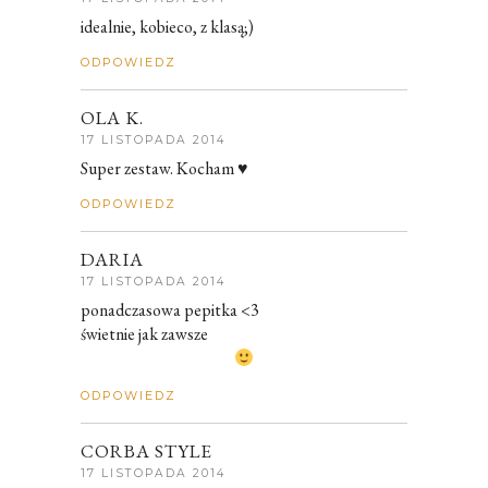
idealnie, kobieco, z klasą;)
ODPOWIEDZ
OLA K.
17 LISTOPADA 2014
Super zestaw. Kocham ♥
ODPOWIEDZ
DARIA
17 LISTOPADA 2014
ponadczasowa pepitka <3
świetnie jak zawsze
ODPOWIEDZ
CORBA STYLE
17 LISTOPADA 2014