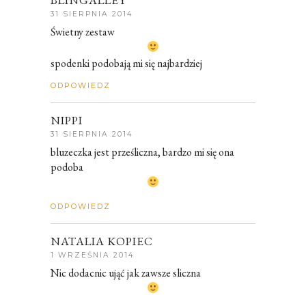
BLINGALLEY
31 SIERPNIA 2014
Świetny zestaw
spodenki podobają mi się najbardziej
ODPOWIEDZ
NIPPI
31 SIERPNIA 2014
bluzeczka jest prześliczna, bardzo mi się ona
podoba
ODPOWIEDZ
NATALIA KOPIEC
1 WRZEŚNIA 2014
Nic dodacnic ująć jak zawsze sliczna