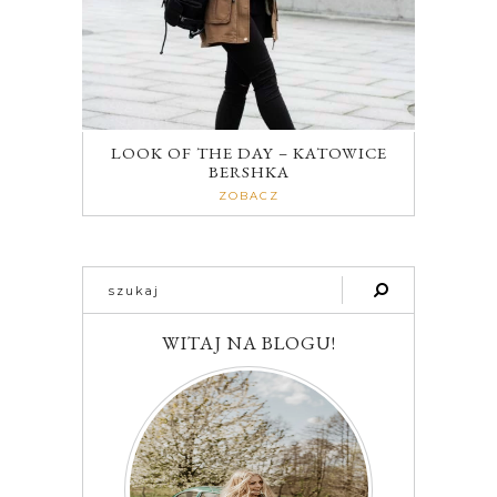
LOOK OF THE DAY – KATOWICE
BERSHKA
ZOBACZ
WITAJ NA BLOGU!