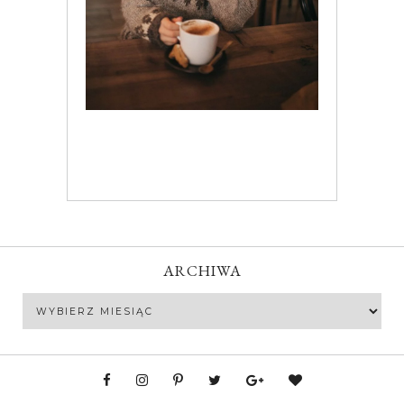
ARCHIWA
Archiwa