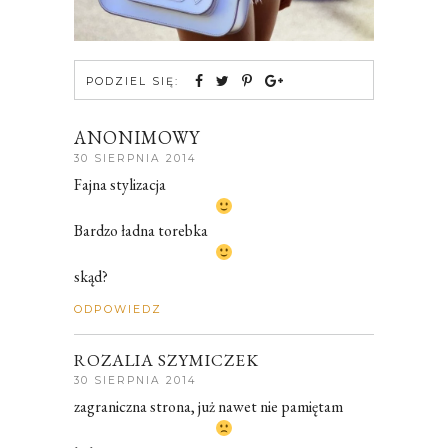
PODZIEL SIĘ:
ANONIMOWY
30 SIERPNIA 2014
Fajna stylizacja
Bardzo ładna torebka
skąd?
ODPOWIEDZ
ROZALIA SZYMICZEK
30 SIERPNIA 2014
zagraniczna strona, już nawet nie pamiętam