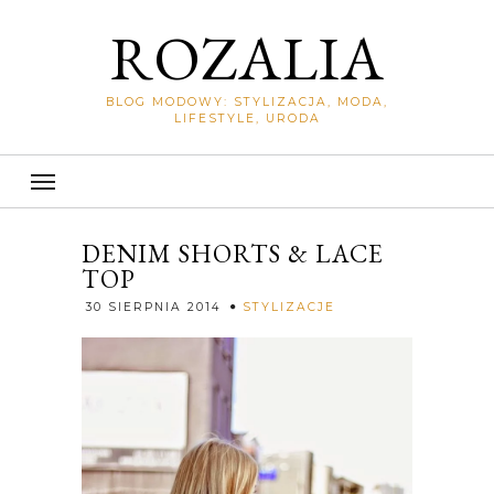
ROZALIA
BLOG MODOWY: STYLIZACJA, MODA,
LIFESTYLE, URODA
DENIM SHORTS & LACE
TOP
Rozalia
30 SIERPNIA 2014
STYLIZACJE