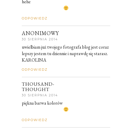
hehe
ODPOWIEDZ
ANONIMOWY
30 SIERPNIA 2014
uwielbiam już twojego fotografa blog jest coraz
lepszy jestem tu dziennie i naprawdę się starasz.
KAROLINA
ODPOWIEDZ
THOUSAND-
THOUGHT
30 SIERPNIA 2014
piękna barwa kolorów
ODPOWIEDZ