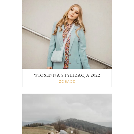
WIOSENNA STYLIZACJA 2022
ZOBACZ