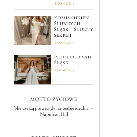
ZOBACZ
KOMIS SUKIEN
ŚLUBNYCH
ŚLĄSK – ŚLUBNY
SEKRET
ZOBACZ
PROSECCO VAN
ŚLĄSK
ZOBACZ
MOTTO ŻYCIOWE
Nie czekaj pora nigdy nie będzie idealna. –
Napoleon Hill