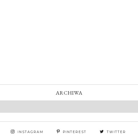
ARCHIWA
INSTAGRAM
PINTEREST
TWITTER