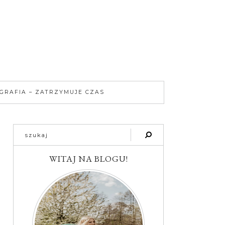
GRAFIA – ZATRZYMUJE CZAS
WITAJ NA BLOGU!