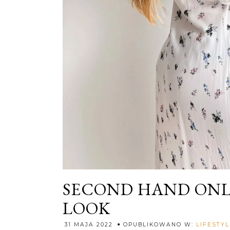
SECOND HAND ONL
LOOK
31 MAJA 2022
OPUBLIKOWANO W:
LIFESTYL