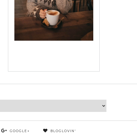
GOOGLE+
BLOGLOVIN'