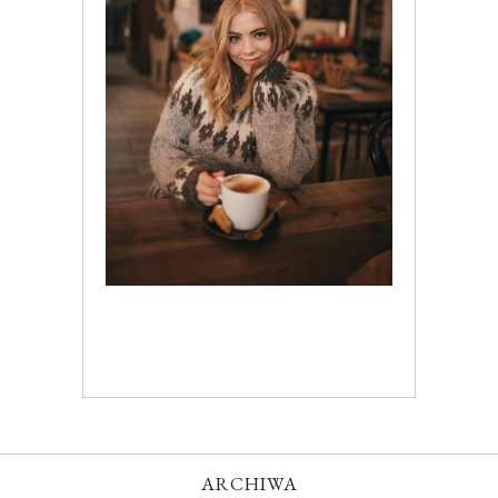
ARCHIWA