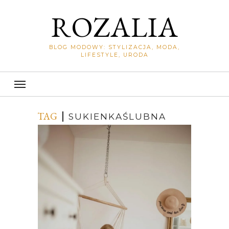
ROZALIA
BLOG MODOWY: STYLIZACJA, MODA,
LIFESTYLE, URODA
TAG
SUKIENKAŚLUBNA