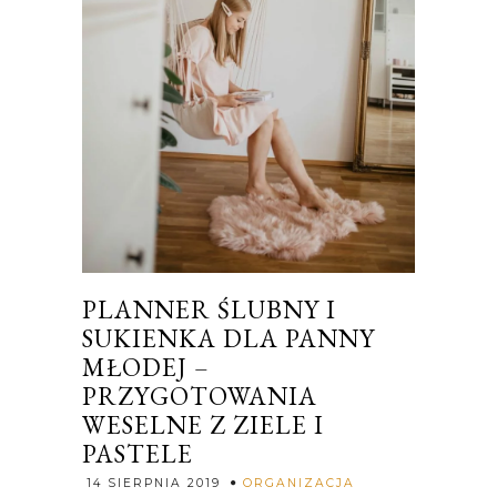
PLANNER ŚLUBNY I
SUKIENKA DLA PANNY
MŁODEJ –
PRZYGOTOWANIA
WESELNE Z ZIELE I
PASTELE
14 SIERPNIA 2019
ORGANIZACJA