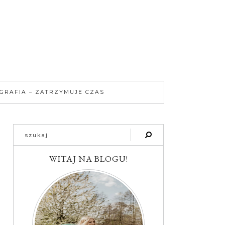
GRAFIA – ZATRZYMUJE CZAS
WITAJ NA BLOGU!