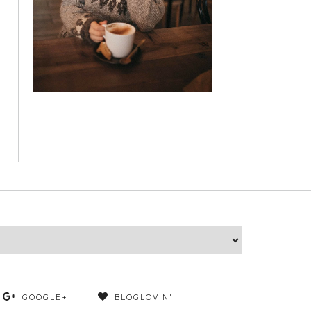
GOOGLE+
BLOGLOVIN'