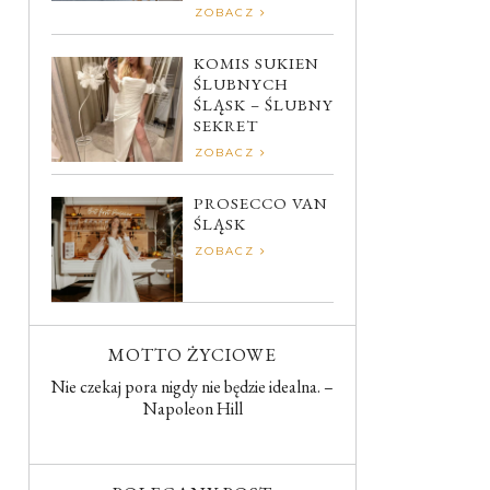
ZOBACZ
KOMIS SUKIEN
ŚLUBNYCH
ŚLĄSK – ŚLUBNY
SEKRET
ZOBACZ
PROSECCO VAN
ŚLĄSK
ZOBACZ
MOTTO ŻYCIOWE
Nie czekaj pora nigdy nie będzie idealna. –
Napoleon Hill