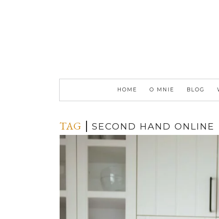
HOME
O MNIE
BLOG
TAG
SECOND HAND ONLINE