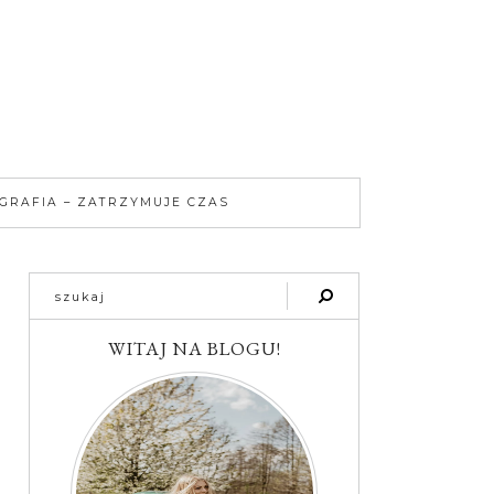
GRAFIA – ZATRZYMUJE CZAS
WITAJ NA BLOGU!