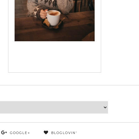
GOOGLE+
BLOGLOVIN'