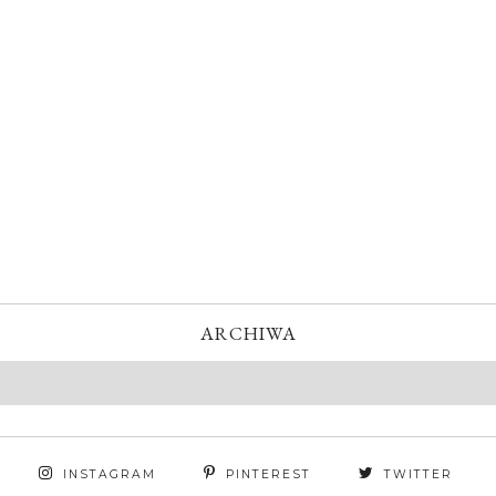
ARCHIWA
INSTAGRAM
PINTEREST
TWITTER