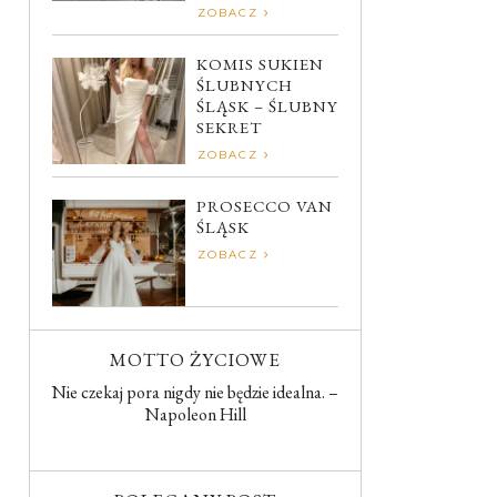
ZOBACZ
KOMIS SUKIEN
ŚLUBNYCH
ŚLĄSK – ŚLUBNY
SEKRET
ZOBACZ
PROSECCO VAN
ŚLĄSK
ZOBACZ
MOTTO ŻYCIOWE
Nie czekaj pora nigdy nie będzie idealna. –
Napoleon Hill