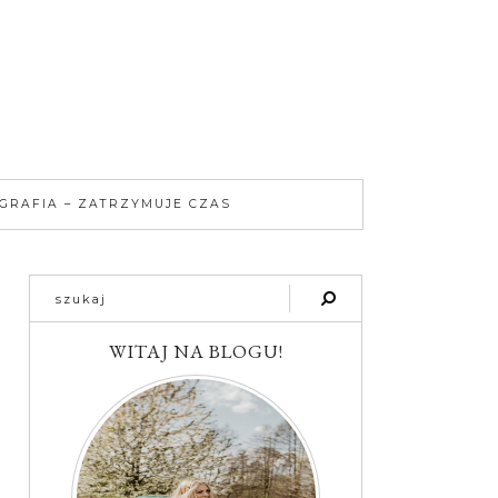
GRAFIA – ZATRZYMUJE CZAS
WITAJ NA BLOGU!