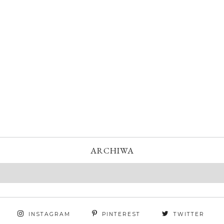
ARCHIWA
INSTAGRAM
PINTEREST
TWITTER