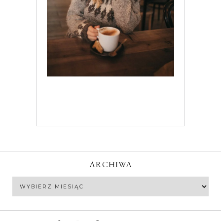
ARCHIWA
Archiwa