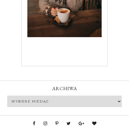
ARCHIWA
Archiwa