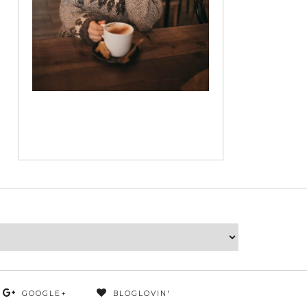
GOOGLE+
BLOGLOVIN'