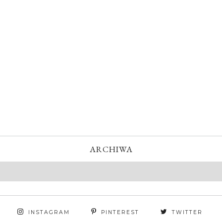
ARCHIWA
INSTAGRAM
PINTEREST
TWITTER