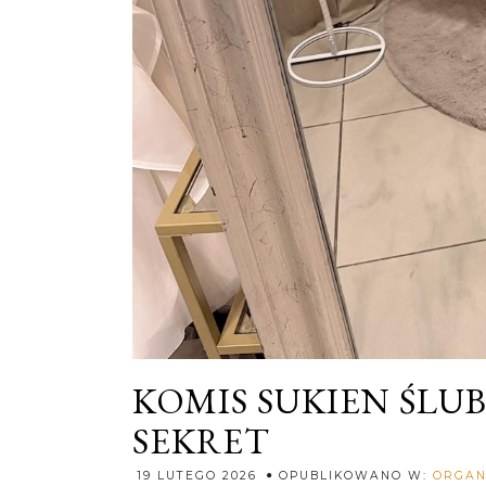
KOMIS SUKIEN ŚLU
SEKRET
19 LUTEGO 2026
OPUBLIKOWANO W:
ORGAN