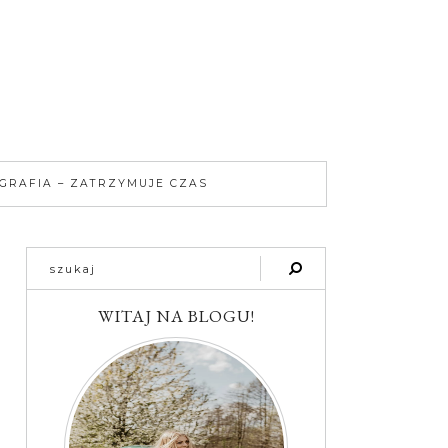
GRAFIA – ZATRZYMUJE CZAS
WITAJ NA BLOGU!