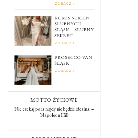
ZOBACZ
KOMIS SUKIEN
ŚLUBNYCH
ŚLĄSK – ŚLUBNY
SEKRET
ZOBACZ
PROSECCO VAN
ŚLĄSK
ZOBACZ
MOTTO ŻYCIOWE
Nie czekaj pora nigdy nie będzie idealna. –
Napoleon Hill