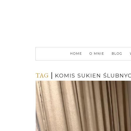
HOME
O MNIE
BLOG
TAG
KOMIS SUKIEN ŚLUBNY