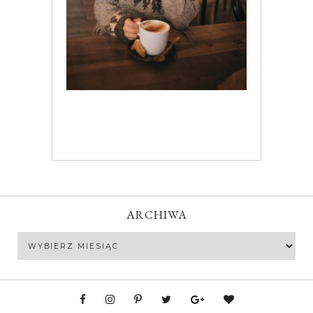
ARCHIWA
Archiwa