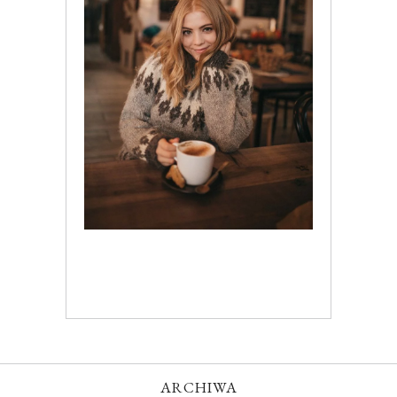
ARCHIWA