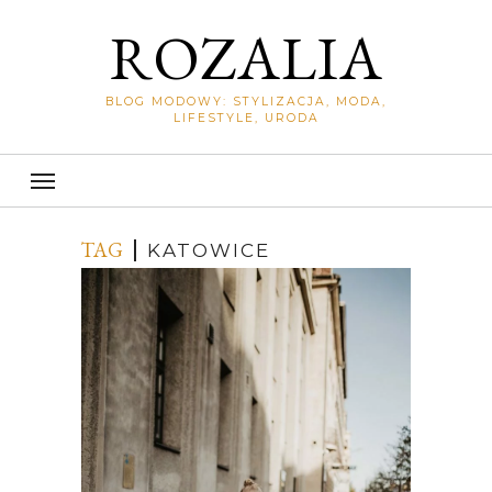
ROZALIA
BLOG MODOWY: STYLIZACJA, MODA,
LIFESTYLE, URODA
TAG
KATOWICE