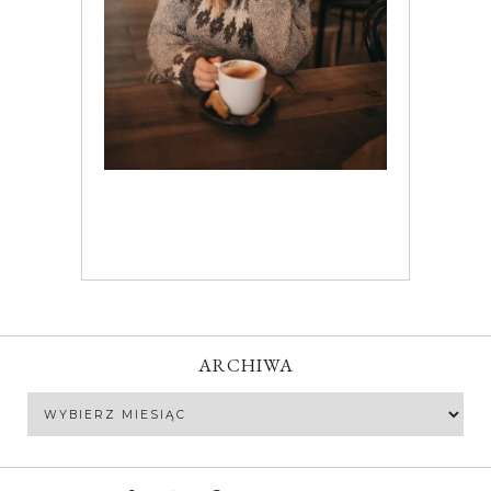
ARCHIWA
Archiwa