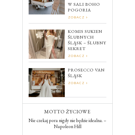
W SALI BOHO
POGORIA
ZOBACZ
KOMIS SUKIEN
ŚLUBNYCH
ŚLĄSK – ŚLUBNY
SEKRET
ZOBACZ
PROSECCO VAN
ŚLĄSK
ZOBACZ
MOTTO ŻYCIOWE
Nie czekaj pora nigdy nie będzie idealna. –
Napoleon Hill