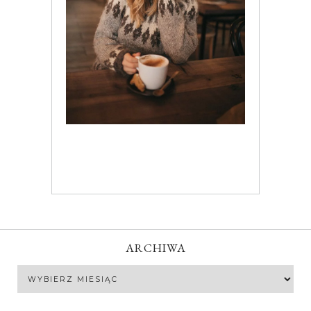
ARCHIWA
Archiwa