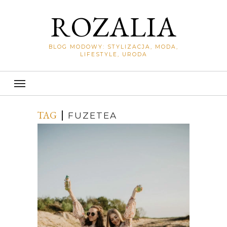
ROZALIA
BLOG MODOWY: STYLIZACJA, MODA,
LIFESTYLE, URODA
TAG
FUZETEA