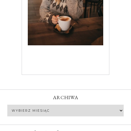
ARCHIWA
Archiwa