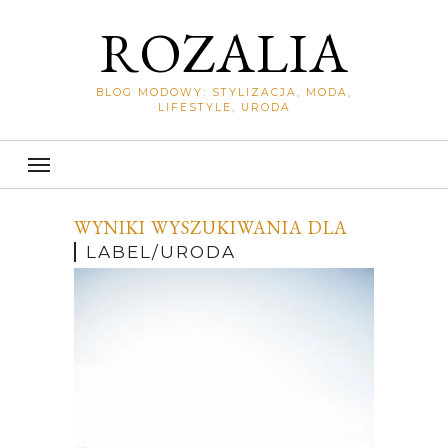
ROZALIA
BLOG MODOWY: STYLIZACJA, MODA,
LIFESTYLE, URODA
WYNIKI WYSZUKIWANIA DLA
LABEL/URODA