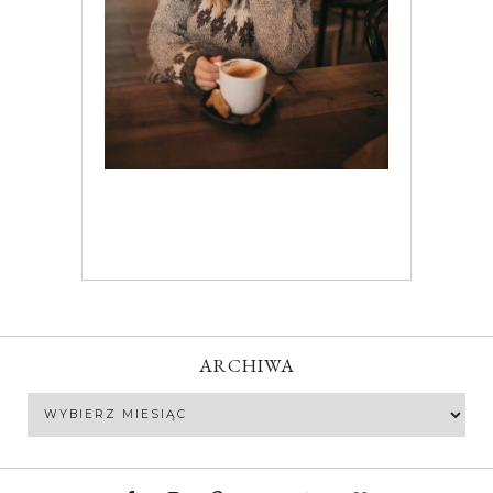
ARCHIWA
Archiwa